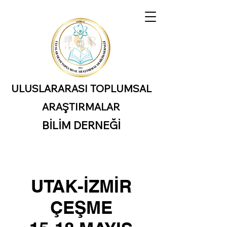
ULUSLARARASI TOPLUMSAL
ARAŞTIRMALAR
BİLİM DERNEĞİ
UTAK-İZMİR
ÇEŞME