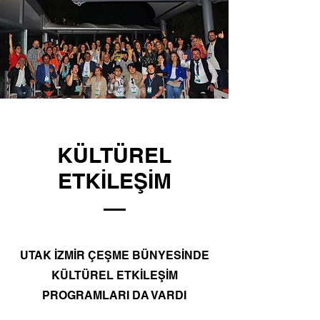
KÜLTÜREL
ETKİLEŞİM
UTAK İZMİR ÇEŞME BÜNYESİNDE
KÜLTÜREL ETKİLEŞİM
PROGRAMLARI DA VARDI